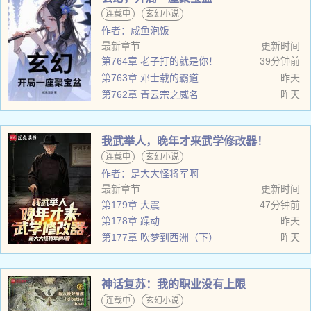
连载中
玄幻小说
作者：咸鱼泡饭
最新章节
更新时间
第764章 老子打的就是你！
39分钟前
第763章 邓士载的霸道
昨天
第762章 青云宗之威名
昨天
我武举人，晚年才来武学修改器！
连载中
玄幻小说
作者：是大大怪将军啊
最新章节
更新时间
第179章 大震
47分钟前
第178章 躁动
昨天
第177章 吹梦到西洲（下）
昨天
神话复苏：我的职业没有上限
连载中
玄幻小说