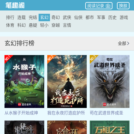
阅读记录
换肤
排行
连载
完结
玄幻
奇幻
武侠
仙侠
都市
军事
历史
游戏
体育
科幻
悬疑
轻小
穿越
言情
玄幻排行榜
全部
从水猴子开始成神
我在永夜打造庇护所
苟在武道世界成圣