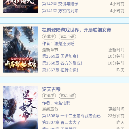
第142章 交谈与赠予
4小时前
第141章 方宏的到来
4小时前
提前登陆游戏世界，开局联姻女帝
连载中
玄幻小说
作者：潇楚还没睡
最新章节
更新时间
第1569章 国运加身！
10分钟前
第1568章 各方的反应！
10分钟前
第1567章 扭转命运！
昨天
逆天古帝
连载中
玄幻小说
作者：青蓝仙鹤
最新章节
更新时间
第1808章 一个二重帝尊武者而已
23分钟前
第1807章 胃口太大了
昨天