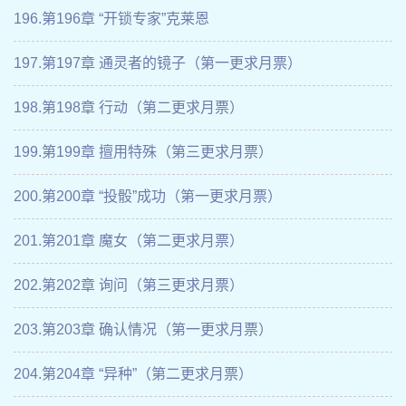
196.第196章 “开锁专家”克莱恩
197.第197章 通灵者的镜子（第一更求月票）
198.第198章 行动（第二更求月票）
199.第199章 擅用特殊（第三更求月票）
200.第200章 “投骰”成功（第一更求月票）
201.第201章 魔女（第二更求月票）
202.第202章 询问（第三更求月票）
203.第203章 确认情况（第一更求月票）
204.第204章 “异种”（第二更求月票）