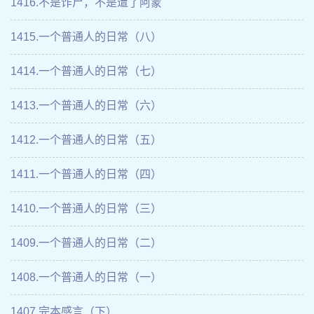
1416.不是诈尸，不是遭了阿蒙
1415.一个普通人的日常（八）
1414.一个普通人的日常（七）
1413.一个普通人的日常（六）
1412.一个普通人的日常（五）
1411.一个普通人的日常（四）
1410.一个普通人的日常（三）
1409.一个普通人的日常（二）
1408.一个普通人的日常（一）
1407.完本感言（下）