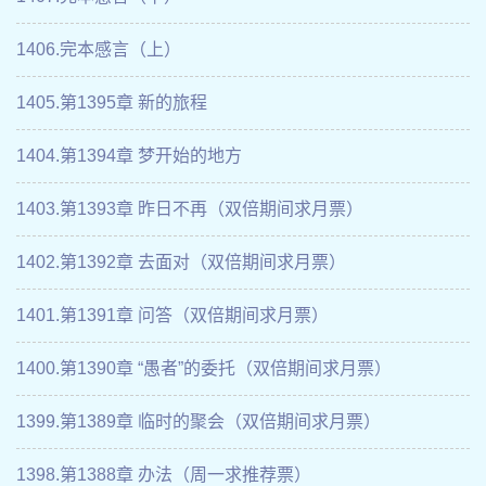
1406.完本感言（上）
1405.第1395章 新的旅程
1404.第1394章 梦开始的地方
1403.第1393章 昨日不再（双倍期间求月票）
1402.第1392章 去面对（双倍期间求月票）
1401.第1391章 问答（双倍期间求月票）
1400.第1390章 “愚者”的委托（双倍期间求月票）
1399.第1389章 临时的聚会（双倍期间求月票）
1398.第1388章 办法（周一求推荐票）