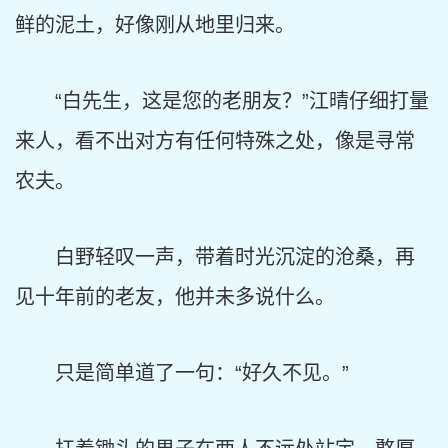
鲜的泥土，好像刚从地里归来。
“白先生，这是您的老朋友？”江晴仔细打量
来人，看不出对方有任何特殊之处，像是寻常
农夫。
白野轻叹一声，带着时光沉淀的沧桑，再
见十年前的老友，他并未多说什么。
只是简单道了一句：“好久不见。”