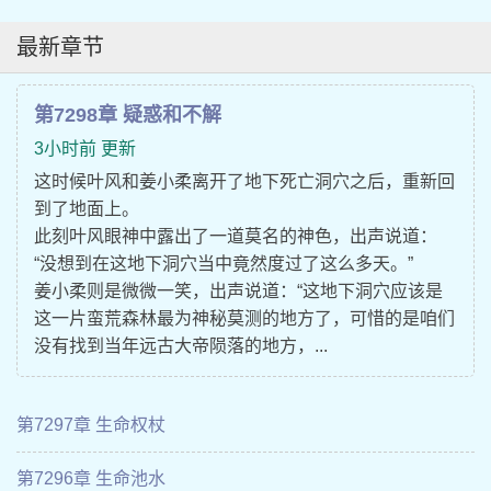
最新章节
第7298章 疑惑和不解
3小时前 更新
这时候叶风和姜小柔离开了地下死亡洞穴之后，重新回
到了地面上。
此刻叶风眼神中露出了一道莫名的神色，出声说道：
“没想到在这地下洞穴当中竟然度过了这么多天。”
姜小柔则是微微一笑，出声说道：“这地下洞穴应该是
这一片蛮荒森林最为神秘莫测的地方了，可惜的是咱们
没有找到当年远古大帝陨落的地方，...
第7297章 生命权杖
第7296章 生命池水