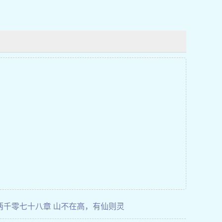
两千零七十八章 山不在高，有仙则灵