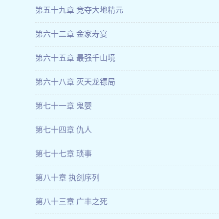
第五十九章 竞夺大地精元
第六十二章 金家寿宴
第六十五章 最强千山境
第六十八章 灭天龙镖局
第七十一章 鬼婴
第七十四章 仇人
第七十七章 琐事
第八十章 执剑序列
第八十三章 广丰之死