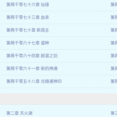
第两千零七十六章 仙缘
第
第两千零七十三章 血亲
第
第两千零七十章 新观主
第
第两千零六十七章 道种
第
第两千零六十四章 弑道之剑
第
第两千零六十一章 新的神通
第
第两千零五十八章 光暗诸神印
第
第二章 天火渊
第