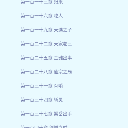
第一百一十三章 归来
第一百一十六章 吃人
第一百一十九章 天选之子
第一百二十二章 天家老三
第一百二十五章 金雅出事
第一百二十八章 仙宗之局
第一百三十一章 骨哨
第一百三十四章 斩灵
第一百三十七章 樊岳出手
第一百四十章 剑域之威