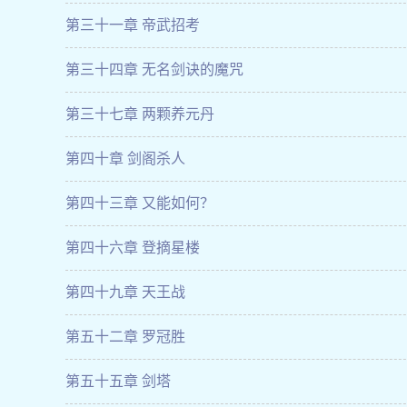
第三十一章 帝武招考
第三十四章 无名剑诀的魔咒
第三十七章 两颗养元丹
第四十章 剑阁杀人
第四十三章 又能如何？
第四十六章 登摘星楼
第四十九章 天王战
第五十二章 罗冠胜
第五十五章 剑塔