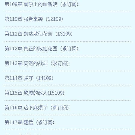
第109章 雪原上的血新娘（求订阅）
第110章 强者来袭（12109）
第111章 到达散仙花园（13109）
第112章 真正的散仙花园（求订阅）
第113章 突然的战斗（求订阅）
第114章 驻守（14109）
第115章 攻城的敌人(15109)
第116章 这下麻烦了（求订阅）
第117章 翻盘（求订阅）