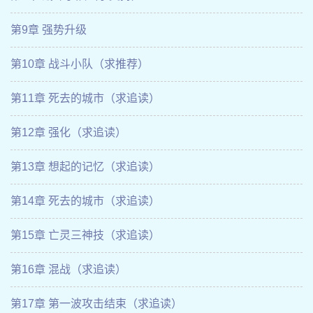
第9章 强势升级
第10章 战斗小队（求推荐）
第11章 死去的城市（求追读）
第12章 强化（求追读）
第13章 想起的记忆（求追读）
第14章 死去的城市（求追读）
第15章 亡灵三神技（求追读）
第16章 混战（求追读）
第17章 第一波攻击结束（求追读）