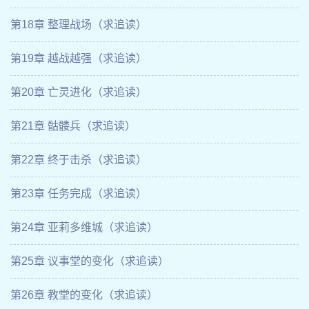
第18章 整理战场（求追读）
第19章 越战越强（求追读）
第20章 亡灵进化（求追读）
第21章 骷髅兵（求追读）
第22章 终于击杀（求追读）
第23章 任务完成（求追读）
第24章 亚莉多维城（求追读）
第25章 议事堂的变化（求追读）
第26章 教堂的变化（求追读）