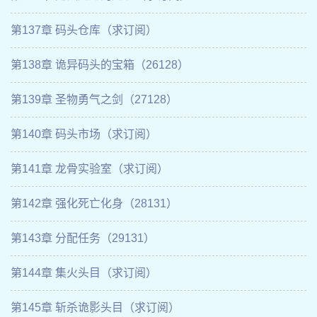
第137章 码头仓库（求订阅）
第138章 诡异码头的宝箱（26128）
第139章 圣物勇气之剑（27128）
第140章 码头市场（求订阅）
第141章 龙骨实验室（求订阅）
第142章 强化死亡化身（28131）
第143章 分配任务（29131）
第144章 集火头目（求订阅）
第145章 斩杀诡影头目（求订阅）