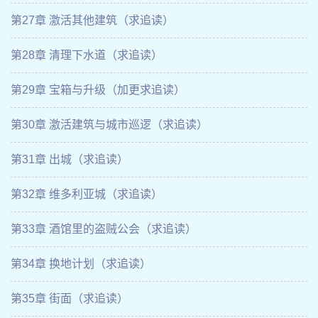
第27章 激活其他建筑（求追读）
第28章 清理下水道（求追读）
第29章 宝箱与升级（加更求追读）
第30章 激活建筑与城市巡逻（求追读）
第31章 出城（求追读）
第32章 维多利亚城（求追读）
第33章 酒馆里的盗贼公会（求追读）
第34章 换地计划（求追读）
第35章 街面（求追读）