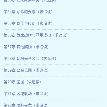
第63章 归来时的冲突（求追读）
第64章 顾息的要求（求追读）
第65章 宣传与应对（求追读）
第66章 首席战旗与冠军戒指（求追读）
第67章 其他奖励（求追读）
第68章 朝阳光芒公会（求追读）
第69章 公会见闻（求追读）
第70章 回城（求追读）
第71章 区域联动（求追读）
第72章 激战骨龙（求追读）