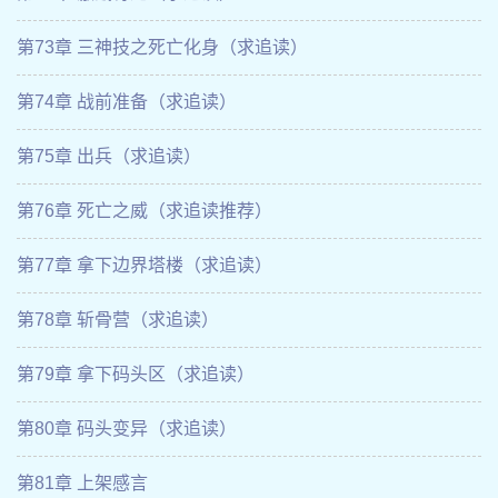
第73章 三神技之死亡化身（求追读）
第74章 战前准备（求追读）
第75章 出兵（求追读）
第76章 死亡之威（求追读推荐）
第77章 拿下边界塔楼（求追读）
第78章 斩骨营（求追读）
第79章 拿下码头区（求追读）
第80章 码头变异（求追读）
第81章 上架感言