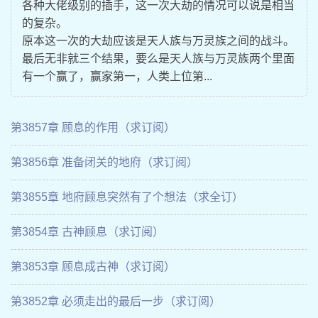
各种大佬级别的插手，这一次大劫的情况可以说是相当
的复杂。
原本这一次的大劫应该是天人族与万灵族之间的战斗。
最后无非就三个结果，要么是天人族与万灵族两个里面
有一个赢了，赢家第一，人类上位第...
第3857章 顾息的作用（求订阅）
第3856章 准备闭关的地府（求订阅）
第3855章 地府顾息突然有了个想法（求全订）
第3854章 古神顾息（求订阅）
第3853章 顾息成古神（求订阅）
第3852章 必须走出的最后一步（求订阅）