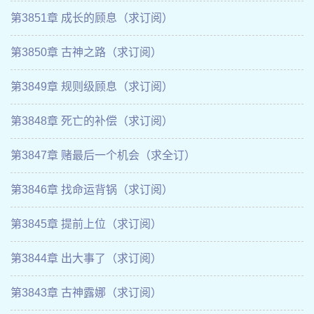
第3851章 成长的顾息（求订阅）
第3850章 古神之路（求订阅）
第3849章 规则级顾息（求订阅）
第3848章 死亡的补偿（求订阅）
第3847章 赌最后一个机会（求全订）
第3846章 找命运背锅（求订阅）
第3845章 提前上位（求订阅）
第3844章 出大事了（求订阅）
第3843章 古神露娜（求订阅）