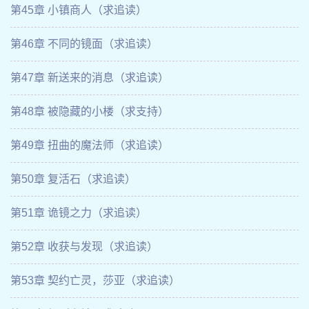
第45章 小镇商人（求追读）
第46章 不同的镜面（求追读）
第47章 新送来的消息（求追读）
第48章 被隐藏的小楼（求支持）
第49章 扭曲的魔法师（求追读）
第50章 复活石（求追读）
第51章 诡镜之力（求追读）
第52章 收获与发现（求追读）
第53章 契约亡灵，莎亚（求追读）