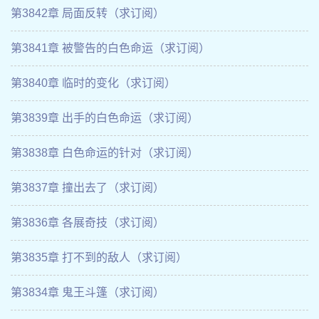
第3842章 局面反转（求订阅）
第3841章 被警告的白色命运（求订阅）
第3840章 临时的变化（求订阅）
第3839章 出手的白色命运（求订阅）
第3838章 白色命运的针对（求订阅）
第3837章 撞出去了（求订阅）
第3836章 各展奇技（求订阅）
第3835章 打不到的敌人（求订阅）
第3834章 鬼王斗篷（求订阅）