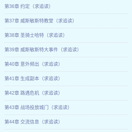
第36章 约定（求追读）
第37章 威斯敏斯特教堂（求追读）
第38章 圣骑士哈特（求追读）
第39章 威斯敏斯特大事件（求追读）
第40章 意外频出（求追读）
第41章 生成副本（求追读）
第42章 路遇危机（求追读）
第43章 战场投放城门（求追读）
第44章 交流信息（求追读）