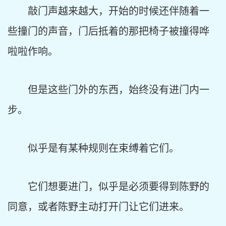
敲门声越来越大，开始的时候还伴随着一
些撞门的声音，门后抵着的那把椅子被撞得哗
啦啦作响。
但是这些门外的东西，始终没有进门内一
步。
似乎是有某种规则在束缚着它们。
它们想要进门，似乎是必须要得到陈野的
同意，或者陈野主动打开门让它们进来。