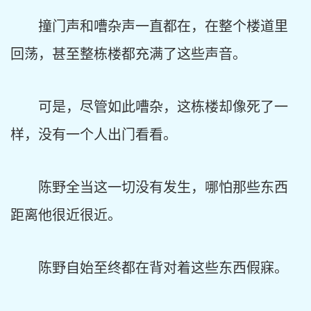
撞门声和嘈杂声一直都在，在整个楼道里
回荡，甚至整栋楼都充满了这些声音。
可是，尽管如此嘈杂，这栋楼却像死了一
样，没有一个人出门看看。
陈野全当这一切没有发生，哪怕那些东西
距离他很近很近。
陈野自始至终都在背对着这些东西假寐。