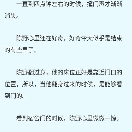
一直到四点钟左右的时候，撞门声才渐渐
消失。
陈野心里还在好奇，好奇今天似乎是结束
的有些早了。
陈野翻过身，他的床位正好是靠近门口的
位置，所以，当他翻身过来的时候，是能够看
到门的。
看到宿舍门的时候，陈野心里微微一惊。