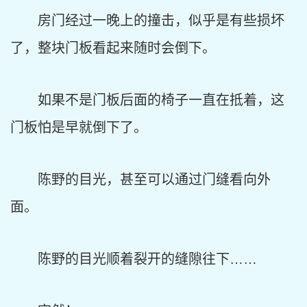
房门经过一晚上的撞击，似乎是有些损坏
了，整块门板看起来随时会倒下。
如果不是门板后面的椅子一直在抵着，这
门板怕是早就倒下了。
陈野的目光，甚至可以通过门缝看向外
面。
陈野的目光顺着裂开的缝隙往下……