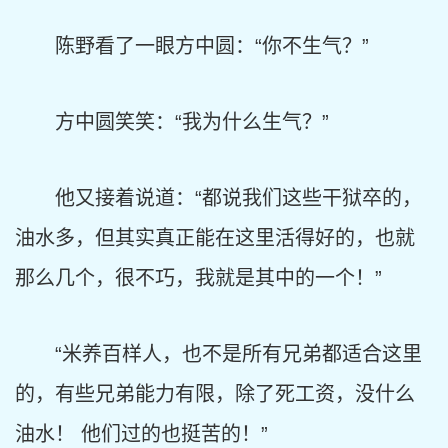
陈野看了一眼方中圆：“你不生气？”
方中圆笑笑：“我为什么生气？”
他又接着说道：“都说我们这些干狱卒的，
油水多，但其实真正能在这里活得好的，也就
那么几个，很不巧，我就是其中的一个！”
“米养百样人，也不是所有兄弟都适合这里
的，有些兄弟能力有限，除了死工资，没什么
油水！ 他们过的也挺苦的！”