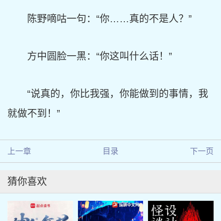
陈野嘀咕一句：“你……真的不是人？”
方中圆脸一黑：“你这叫什么话！”
“说真的，你比我强，你能做到的事情，我
就做不到！”
上一章
目录
下一页
猜你喜欢