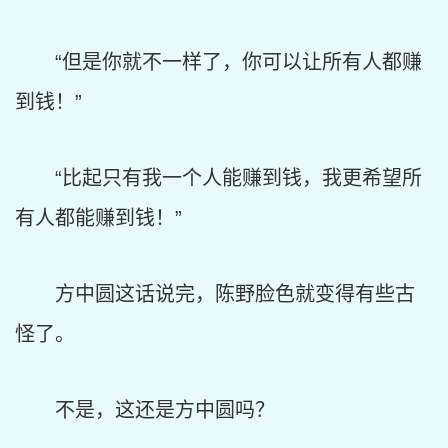
“但是你就不一样了，你可以让所有人都赚
到钱！”
“比起只有我一个人能赚到钱，我更希望所
有人都能赚到钱！”
方中圆这话说完，陈野脸色就变得有些古
怪了。
不是，这还是方中圆吗？