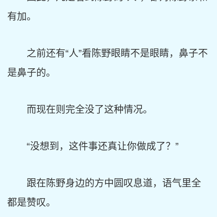
有加。
之前还有“人”看陈野眼睛不是眼睛，鼻子不
是鼻子的。
而现在则完全没了这种情况。
“没想到，这件事还真让你做成了？”
跟在陈野身边的方中圆叹息道，语气里全
都是赞叹。