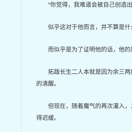
“你觉得，我难道会被自己创造
似乎这对于他而言，并不算是什
而似乎是为了证明他的话，他的
拓跋长生二人本就是因为余三两
的清醒。
但现在，随着魔气的再次灌入，
得迟缓。