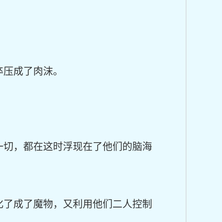
卒压成了肉沫。
一切，都在这时浮现在了他们的脑海
化了成了魔物，又利用他们二人控制