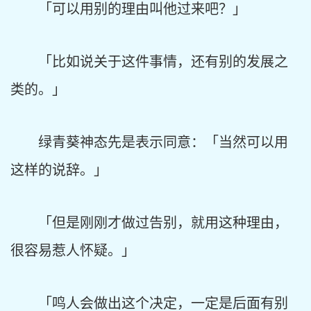
「可以用别的理由叫他过来吧？」
「比如说关于这件事情，还有别的发展之
类的。」
绿青葵神态先是表示同意：「当然可以用
这样的说辞。」
「但是刚刚才做过告别，就用这种理由，
很容易惹人怀疑。」
「鸣人会做出这个决定，一定是后面有别