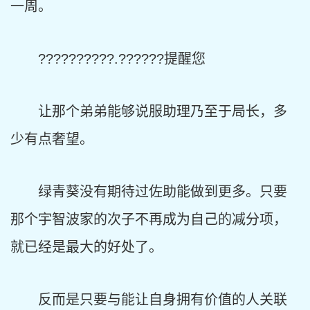
一周。
??????????.??????提醒您
让那个弟弟能够说服助理乃至于局长，多
少有点奢望。
绿青葵没有期待过佐助能做到更多。只要
那个宇智波家的次子不再成为自己的减分项，
就已经是最大的好处了。
反而是只要与能让自身拥有价值的人关联