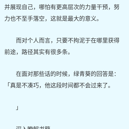
并展现自己，哪怕有更高层次的力量干预，努
力也不至手落空，这就是最大的意义。
而对个人而言，只要不拘泥于在哪里获得
前途，路径其实有很多条。
在面对那些话的时候，绿青葵的回答是：
「真是不凑巧，他这段时间都不会过来了。
」