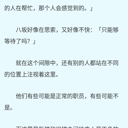
的人在帮忙，那个人会感觉到的。」
八坂好像在思索，又好像不快：「只能够
等待了吗？」
就在这个间隙中，还有别的人都站在不同
的位置上注视着这里。
他们有些可能是正常的职员，有些可能不
是。