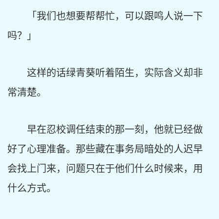
「我们也想要帮帮忙，可以跟鸣人说一下
吗？」
这样的话绿青葵听着陌生，实际含义却非
常清楚。
早在忍校调任结束的那一刻，他就已经做
好了心理准备。那些藏在事务局暗处的人迟早
会找上门来，问题只在于他们什么时候来，用
什么方式。