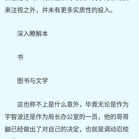
来注视之外，并未有更多实质性的投入。
深入瞭解本
书
图书与文学
这也称不上是什么意外，毕竟无论是作为
宇智波还是作为局长办公室的一员，他的哥哥
鼬已经做出了对自己的决定，也就是调动忍校