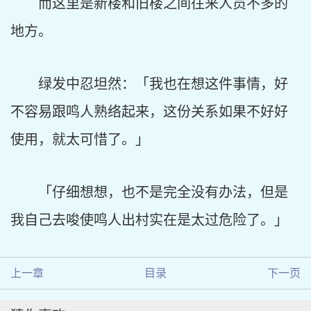
而这里是新楼和旧楼之间往来人员不多的
地方。
绿发中忍坦然：「我也在想这件事情，好
不容易跟鸣人熟络起来，这份关系如果不好好
使用，就太可惜了。」
「仔细想想，也不是完全没有办法，但是
我自己去唆使鸣人出村实在是太过危险了。」
上一章
目录
下一页