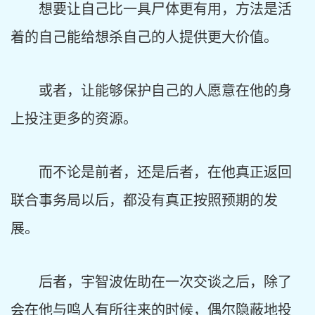
想要让自己比一具尸体更有用，方法是活
着的自己能给想杀自己的人提供更大价值。
或者，让能够保护自己的人愿意在他的身
上投注更多的资源。
而不论是前者，还是后者，在他真正返回
联合事务局以后，都没有真正按照预期的发
展。
后者，宇智波佐助在一次交谈之后，除了
会在他与鸣人有所往来的时候，偶尔隐蔽地投