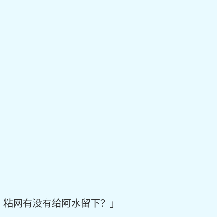
，粘网有没有给阿水留下？」