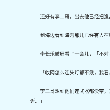
还好有李二哥，出去他已经把渔
到海边看到海沟那儿已经有人在
李长乐皱眉看了一会儿，「不对
「收网怎么连头灯都不戴，我看
李二哥想到他们连武器都没带，
近。」