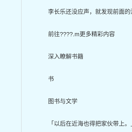
李长乐还没应声，就发现前面的
前往????.m更多精彩内容
深入瞭解书籍
书
图书与文学
「以后在近海也得把家伙带上。