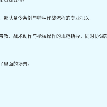
和资源支持。
、部队条令条例与特种作战流程的专业把关。
带教、战术动作与枪械操作的规范指导，同时协调
了里面的场景。