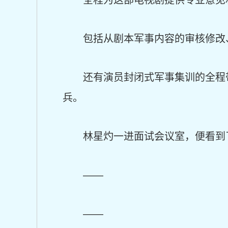
全程为这部电视剧提供专业意见
包括从剧本军事内容的审核修改
还有演员封闭式军事集训的全程
兵。
林星灼一进面试会议室，便看到
——
——