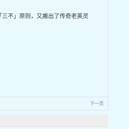
「三不」原则，又搬出了传奇老英灵
下一页