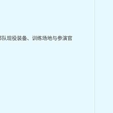
部队现役装备、训练场地与参演官