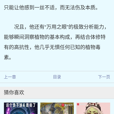
只能让他感到一丝不适，而无法伤及本质。
况且，他还有“万用之眼”的极致分析能力，
能够瞬间洞察植物的基本构成，再结合体修特
有的高抗性，他几乎无惧任何已知的植物毒
素。
上一章
目录
下一页
猜你喜欢