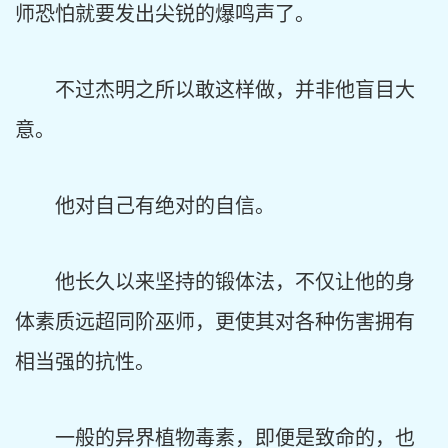
师恐怕就要发出尖锐的爆鸣声了。
不过杰明之所以敢这样做，并非他盲目大
意。
他对自己有绝对的自信。
他长久以来坚持的锻体法，不仅让他的身
体素质远超同阶巫师，更使其对各种伤害拥有
相当强的抗性。
一般的异界植物毒素，即便是致命的，也