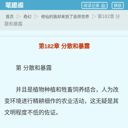
阅读记录
换肤
▷
▷
▷ 第182章 分
首页
奇幻
修仙的我却来到了巫师世界
散和暴露
第182章 分散和暴露
第 分散和暴露
并且是植物种植和牲畜饲养结合，人为改
变环境进行精耕细作的农业活动，这无疑是其
文明程度不低的佐证。