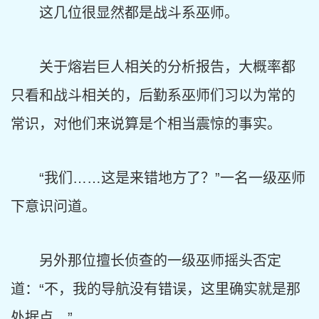
这几位很显然都是战斗系巫师。
关于熔岩巨人相关的分析报告，大概率都
只看和战斗相关的，后勤系巫师们习以为常的
常识，对他们来说算是个相当震惊的事实。
“我们……这是来错地方了？”一名一级巫师
下意识问道。
另外那位擅长侦查的一级巫师摇头否定
道：“不，我的导航没有错误，这里确实就是那
处据点。”