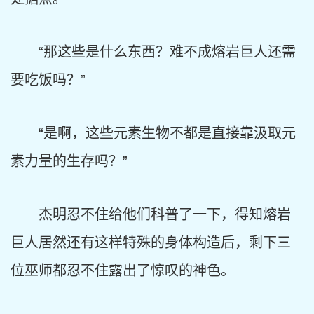
“那这些是什么东西？难不成熔岩巨人还需
要吃饭吗？”
“是啊，这些元素生物不都是直接靠汲取元
素力量的生存吗？”
杰明忍不住给他们科普了一下，得知熔岩
巨人居然还有这样特殊的身体构造后，剩下三
位巫师都忍不住露出了惊叹的神色。