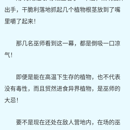
出手，干脆利落地抓起几个植物根茎放到了嘴
里嚼了起来！
那几名巫师看到这一幕，都是倒吸一口凉
气！
即便是能在高温下生存的植物，也不代表
没有毒性，而且贸然进食异界植物，是巫师的
大忌！
要不是现在还处在敌人营地内，在场的巫