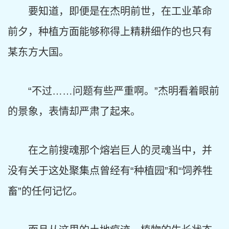
要知道，即便是在杰明前世，在工业革命
前夕，种植方面能够称得上精耕细作的也只有
某东方大国。
“不过……问题有些严重啊。”杰明看着眼前
的景象，表情却严肃了起来。
在之前搜魂那个熔岩巨人的灵魂当中，并
没有关于这处聚集点曾经有“种植园”和“饲养牲
畜”的任何记忆。