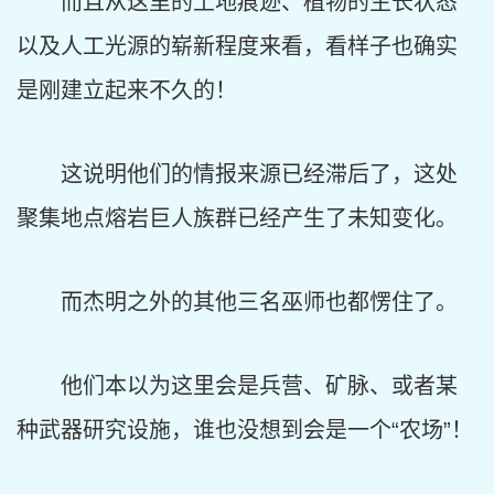
而且从这里的土地痕迹、植物的生长状态
以及人工光源的崭新程度来看，看样子也确实
是刚建立起来不久的！
这说明他们的情报来源已经滞后了，这处
聚集地点熔岩巨人族群已经产生了未知变化。
而杰明之外的其他三名巫师也都愣住了。
他们本以为这里会是兵营、矿脉、或者某
种武器研究设施，谁也没想到会是一个“农场”！