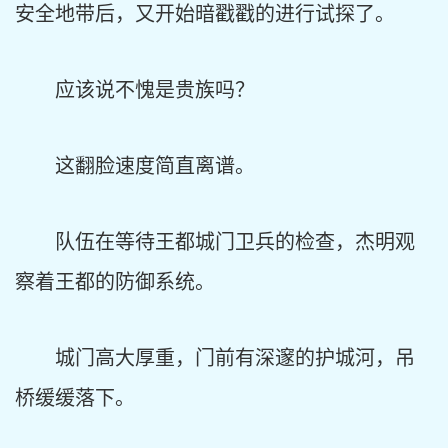
安全地带后，又开始暗戳戳的进行试探了。
应该说不愧是贵族吗？
这翻脸速度简直离谱。
队伍在等待王都城门卫兵的检查，杰明观
察着王都的防御系统。
城门高大厚重，门前有深邃的护城河，吊
桥缓缓落下。