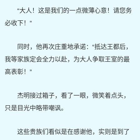
“大人！这是我们的一点微薄心意！请您务
必收下！”
同时，他再次庄重地承诺：“抵达王都后，
我等家族定会全力以赴，为大人争取王室的最
高表彰！”
杰明接过箱子，看了一眼，微笑着点头，
只是目光中略带嘲讽。
这些贵族们看似是在感谢他，实则是到了