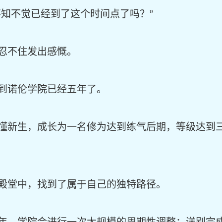
不知不觉已经到了这个时间点了吗？”
忍不住发出感慨。
到诺伦学院已经五年了。
懂新生，成长为一名修为达到练气后期，等级达到
殿堂中，找到了属于自己的独特路径。