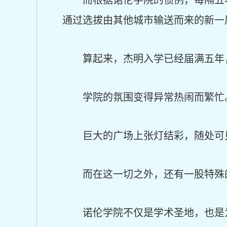
而根据诺伦学院的惯例，每隔五
通过选拔由其他城市输送而来的新一
算起来，杰明入学已经届满五年
学院的氛围变得异常热闹而繁忙
巨大的广场上张灯结彩，随处可
而在这一切之外，还有一股特殊
诺伦学院不仅是学术圣地，也是