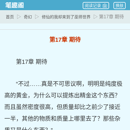
阅读记录
换肤
▷
▷
▷ 第17章 期待
首页
奇幻
修仙的我却来到了巫师世界
第17章 期待
第17章 期待
“不过……真是不可思议啊，明明是纯度极
高的黄金，为什么可以提炼出精金这个东西？
而且虽然密度很高，但质量却比之前少了接近
一半，其他的物质和质量上哪里去了？那些杂