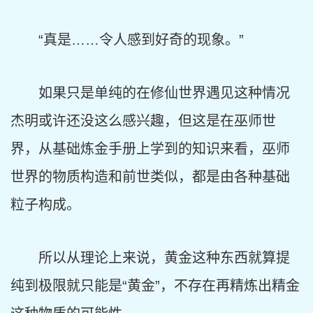
“真是……令人感到好奇的现象。”
如果只是单纯的在修仙世界遇见这种情况
杰明或许还没这么感兴趣，但这是在巫师世
界，从基础炼金手册上学到的知识来看，巫师
世界的物质构造和前世类似，都是由各种基础
粒子构成。
所以从理论上来说，黄金这种东西就算提
纯到极限就只能是“黄金”，不存在再精炼出精金