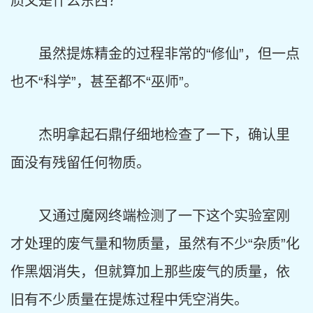
质又是什么东西？”
虽然提炼精金的过程非常的“修仙”，但一点
也不“科学”，甚至都不“巫师”。
杰明拿起石鼎仔细地检查了一下，确认里
面没有残留任何物质。
又通过魔网终端检测了一下这个实验室刚
才处理的废气量和物质量，虽然有不少“杂质”化
作黑烟消失，但就算加上那些废气的质量，依
旧有不少质量在提炼过程中凭空消失。