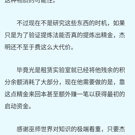
这种物质的可能性。
不过现在不是研究这些东西的时机，如果
只是为了验证提炼法能否真的提炼出精金，杰
明还不至于费这么大代价。
毕竟光是租赁实验室就已经将他残余的积
分余额消耗了大部分，现在他需要做的是，靠
这点精金来回本甚至额外赚一笔以获得最初的
启动资金。
感谢巫师世界对知识的极端看重，只要杰