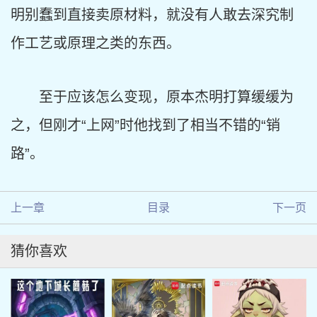
明别蠢到直接卖原材料，就没有人敢去深究制
作工艺或原理之类的东西。
至于应该怎么变现，原本杰明打算缓缓为
之，但刚才“上网”时他找到了相当不错的“销
路”。
上一章
目录
下一页
猜你喜欢