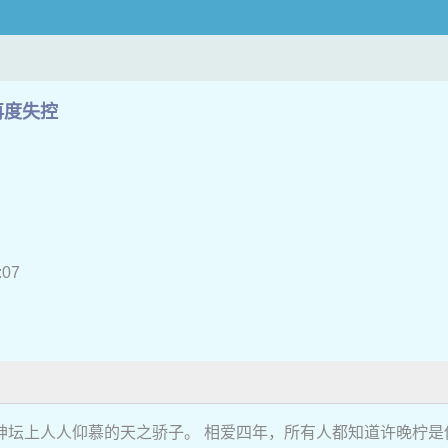
再度失控
:07
神坛上人人仰慕的天之骄子。 相爱四年，所有人都知道许晚柠是