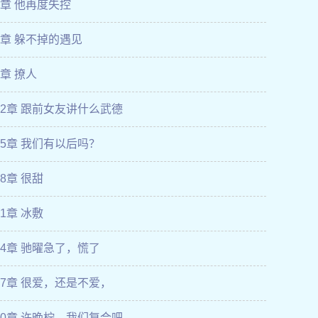
3章 他再度失控
6章 躲不掉的遇见
9章 撩人
12章 跟前女友讲什么武德
15章 我们有以后吗？
8章 很甜
1章 冰敷
24章 驰曜急了，慌了
27章 很爱，还是不爱，
30章 许晚柠，我们复合吧。