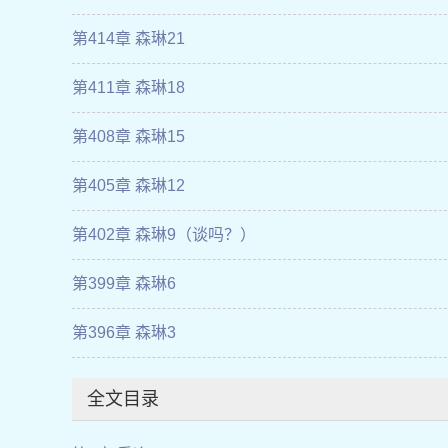
第414章 森琳21
第411章 森琳18
第408章 森琳15
第405章 森琳12
第402章 森琳9（谈吗？）
第399章 森琳6
第396章 森琳3
全文目录