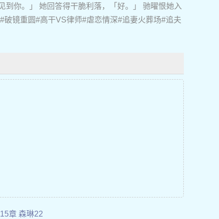
到你。」 她回答得干脆利落，「好。」 驰曜恨她入
破镜重圆#高干VS律师#虐恋情深#追妻火葬场#追夫
15章 森琳22