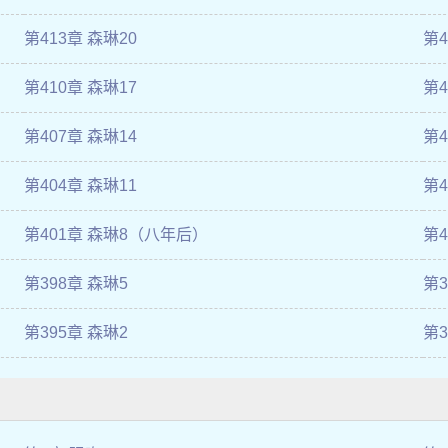
第413章 森琳20
第4
第410章 森琳17
第
第407章 森琳14
第4
第404章 森琳11
第
第401章 森琳8（八年后）
第4
第398章 森琳5
第
第395章 森琳2
第3