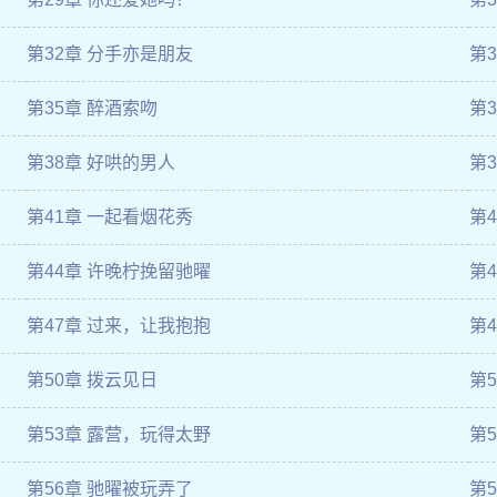
第32章 分手亦是朋友
第
第35章 醉酒索吻
第
第38章 好哄的男人
第
第41章 一起看烟花秀
第
第44章 许晚柠挽留驰曜
第
第47章 过来，让我抱抱
第
第50章 拨云见日
第
第53章 露营，玩得太野
第
第56章 驰曜被玩弄了
第