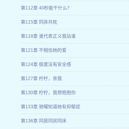
第112章 40秒能干什么？
第115章 同床共枕
第118章 谁代表正义我站谁
第121章 不相信她的爱
第124章 极度没有安全感
第127章 柠柠，亲我
第130章 柠柠，我想抱抱你
第133章 驰曜知道她有抑郁症
第136章 同居同房同床