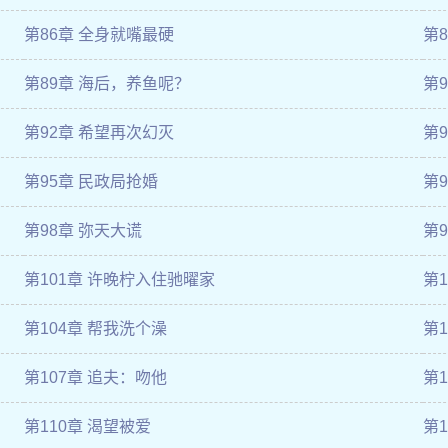
第86章 全身就嘴最硬
第
第89章 海后，养鱼呢？
第
第92章 希望再次幻灭
第
第95章 民政局抢婚
第
第98章 弥天大谎
第9
第101章 许晚柠入住驰曜家
第
第104章 帮我洗个澡
第
第107章 追夫：吻他
第
第110章 渴望被爱
第