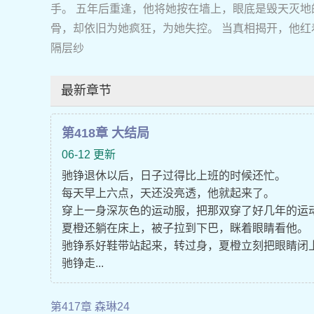
手。 五年后重逢，他将她按在墙上，眼底是毁天灭地
骨，却依旧为她疯狂，为她失控。 当真相揭开，他红
隔层纱
最新章节
第418章 大结局
06-12 更新
驰铮退休以后，日子过得比上班的时候还忙。
每天早上六点，天还没亮透，他就起来了。
穿上一身深灰色的运动服，把那双穿了好几年的运
夏橙还躺在床上，被子拉到下巴，眯着眼睛看他。
驰铮系好鞋带站起来，转过身，夏橙立刻把眼睛闭
驰铮走...
第417章 森琳24