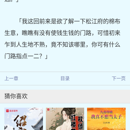
「我这回前来是欲了解一下松江府的棉布
生意，瞧瞧有没有使钱生钱的门路，可惜初来
乍到人生地不熟，竟不知该哪里，你可有什么
门路指点一二？」
上一章
目录
下一页
猜你喜欢